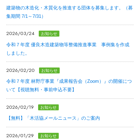
建築物の木造化・木質化を推進する団体を募集します。（募
集期間 7/1～7/31）
2026/03/24
お知らせ
令和７年度 優良木造建築物等整備推進事業 事例集を作成
しました。
2026/02/20
お知らせ
令和７年度 林野庁事業『成果報告会（Zoom）』の開催につ
いて【視聴無料・事前申込不要】
2026/02/19
お知らせ
【無料】「木活協メールニュース」のご案内
2026/01/29
お知らせ