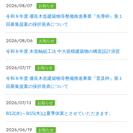
2026/08/07
お知らせ
令和８年度 優良木造建築物等整備推進事業『先導枠』第１
回募集提案の採択発表について
2026/08/06
お知らせ
令和８年度 木造軸組工法 中大規模建築物の構造設計演習
2026/07/17
お知らせ
令和８年度 優良木造建築物等整備推進事業『普及枠』第１
回募集提案の採択発表について
2026/07/13
お知らせ
8/12(水)～8/15(木)は夏季休業とさせていただきます。
2026/06/19
お知らせ