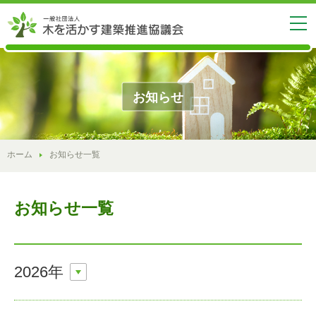
お知らせ
ホーム
お知らせ一覧
お知らせ一覧
2026年